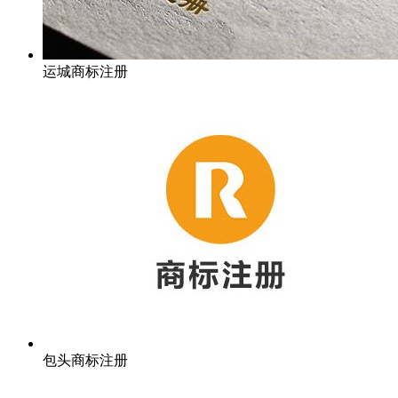
运城商标注册
包头商标注册