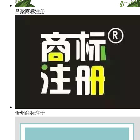
吕梁商标注册
忻州商标注册