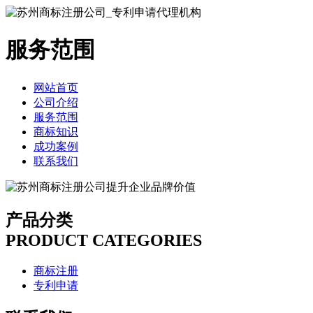
服务范围
网站首页
公司介绍
服务范围
商标知识
成功案例
联系我们
产品分类
PRODUCT CATEGORIES
商标注册
专利申请