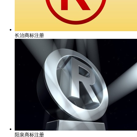
长治商标注册
阳泉商标注册