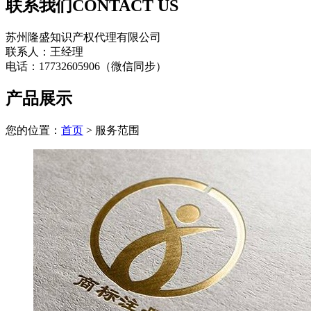
联系我们
CONTACT US
苏州隆盛知识产权代理有限公司
联系人：王经理
电话：17732605906（微信同步）
产品展示
您的位置：
首页
> 服务范围