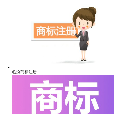
临汾商标注册