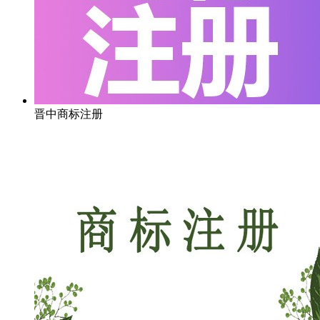
晋中商标注册