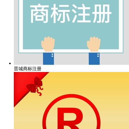
晋城商标注册