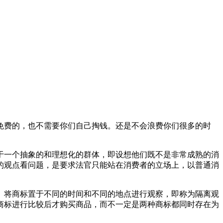
免费的，也不需要你们自己掏钱。还是不会浪费你们很多的时
于一个抽象的和理想化的群体，即设想他们既不是非常成熟的消
的观点看问题，是要求法官只能站在消费者的立场上，以普通消
。将商标置于不同的时间和不同的地点进行观察，即称为隔离观
商标进行比较后才购买商品，而不一定是两种商标都同时存在为