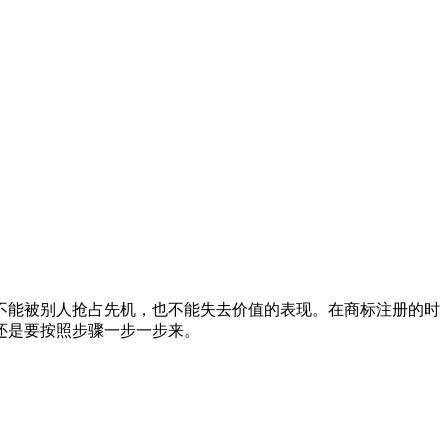
不能被别人抢占先机，也不能失去价值的表现。在商标注册的时
还是要按照步骤一步一步来。