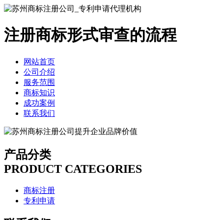
注册商标形式审查的流程
网站首页
公司介绍
服务范围
商标知识
成功案例
联系我们
产品分类
PRODUCT CATEGORIES
商标注册
专利申请