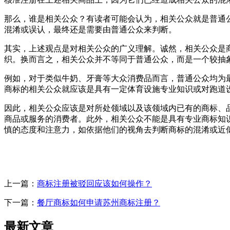
那么，谁是相关公众？有读者可能会认为，相关公众就是普通
混淆或误认，最终还是需要由普通公众来判断。
其实，上述观点是对相关公众的广义理解。诚然，相关公众是
织。换而言之，相关公众并不等同于普通公众，而是一个较抽
例如，对于类似牛奶、牙膏等大众消费品而言，普通公众均为
商标的相关公众就应该是具有一定体育设施专业知识或对跑道
因此，相关公众应该是对所处领域以及该领域内已有的商标、
商品或服务的消费者。此外，相关公众不能是具有专业商标知
慎的态度和注意力，如依据他们的视角去判断商标的混淆或近
上一篇：
商标注册被驳回应该如何操作？
下一篇：
餐厅商标如何申请苏州商标注册？
最新文章