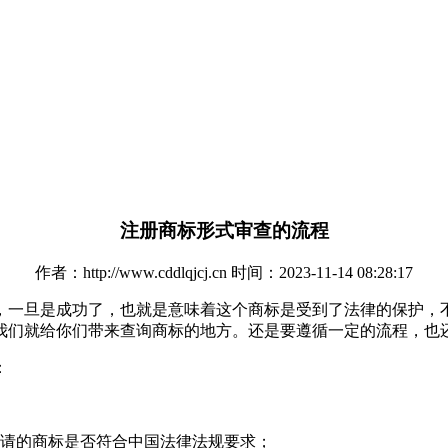
注册商标形式审查的流程
作者：http://www.cddlqjcj.cn 时间：2023-11-14 08:28:17
，一旦是成功了，也就是意味着这个商标是受到了法律的保护，
我们就给你们带来查询商标的地方。还是要遵循一定的流程，也
：
申请的商标是否符合中国法律法规要求；