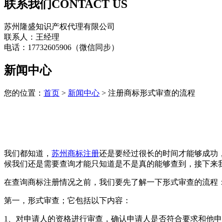
联系我们
CONTACT US
苏州隆盛知识产权代理有限公司
联系人：王经理
电话：17732605906（微信同步）
新闻中心
您的位置：
首页
>
新闻中心
> 注册商标形式审查的流程
我们都知道，
苏州商标注册
还是要经过很长的时间才能够成功
候我们还是需要查询才能只知道是不是真的能够查到，接下来
在查询商标注册情况之前，我们要先了解一下形式审查的流程
第一，形式审查；它包括以下内容：
1、对申请人的资格进行审查，确认申请人是否符合要求和他