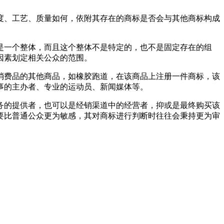
度、工艺、质量如何，依附其存在的商标是否会与其他商标构成
是一个整体，而且这个整体不是特定的，也不是固定存在的组
因素划定相关公众的范围。
消费品的其他商品，如橡胶跑道，在该商品上注册一件商标，该
事的主办者、专业的运动员、新闻媒体等。
务的提供者，也可以是经销渠道中的经营者，抑或是最终购买该
要比普通公众更为敏感，其对商标进行判断时往往会秉持更为审